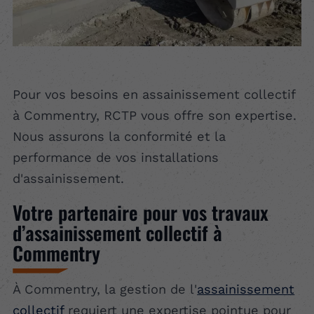
Pour vos besoins en assainissement collectif
à Commentry, RCTP vous offre son expertise.
Nous assurons la conformité et la
performance de vos installations
d'assainissement.
Votre partenaire pour vos travaux
d’assainissement collectif à
Commentry
À Commentry, la gestion de l'
assainissement
collectif
requiert une expertise pointue pour