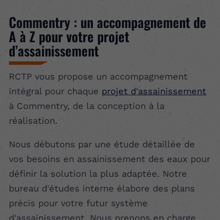
Commentry : un accompagnement de
A à Z pour votre projet
d’assainissement
RCTP vous propose un accompagnement
intégral pour chaque
projet d'assainissement
à Commentry, de la conception à la
réalisation.
Nous débutons par une étude détaillée de
vos besoins en assainissement des eaux pour
définir la solution la plus adaptée. Notre
bureau d'études interne élabore des plans
précis pour votre futur système
d'assainissement. Nous prenons en charge