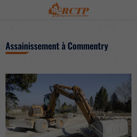
Assainissement à Commentry