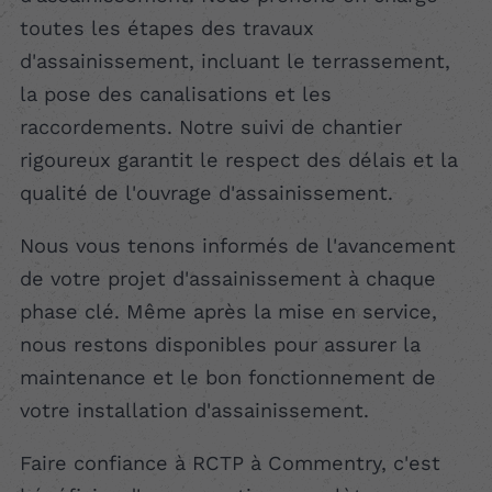
toutes les étapes des travaux
d'assainissement, incluant le terrassement,
la pose des canalisations et les
raccordements. Notre suivi de chantier
rigoureux garantit le respect des délais et la
qualité de l'ouvrage d'assainissement.
Nous vous tenons informés de l'avancement
de votre projet d'assainissement à chaque
phase clé. Même après la mise en service,
nous restons disponibles pour assurer la
maintenance et le bon fonctionnement de
votre installation d'assainissement.
Faire confiance à RCTP à Commentry, c'est