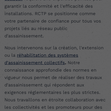
garantir la conformité et l'efficacité des
installations. RCTP se positionne comme
votre partenaire de confiance pour tous vos
projets liés au réseau public
d'assainissement.
Nous intervenons sur la création, l'extension
ou la
réhabilitation des systèmes
d'assainissement collectifs
.
Notre
connaissance approfondie des normes en
vigueur nous permet de réaliser des travaux
d'assainissement qui répondent aux
exigences réglementaires les plus strictes.
Nous travaillons en étroite collaboration avec
les collectivités et les promoteurs pour des