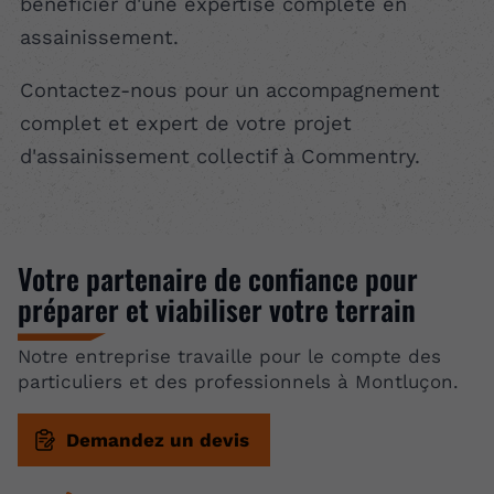
bénéficier d'une expertise complète en
assainissement.
Contactez-nous pour un accompagnement
complet et expert de votre projet
d'assainissement collectif à Commentry.
Votre partenaire de confiance pour
préparer et viabiliser votre terrain
Notre entreprise travaille pour le compte des
particuliers et des professionnels à Montluçon.
Demandez un devis