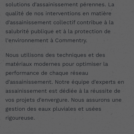
solutions d'assainissement pérennes. La
qualité de nos interventions en matière
d'assainissement collectif contribue à la
salubrité publique et à la protection de
l'environnement à Commentry.
Nous utilisons des techniques et des
matériaux modernes pour optimiser la
performance de chaque réseau
d'assainissement. Notre équipe d'experts en
assainissement est dédiée à la réussite de
vos projets d'envergure. Nous assurons une
gestion des eaux pluviales et usées
rigoureuse.