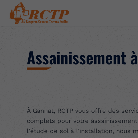
Assainissement 
À Gannat, RCTP vous offre des servi
complets pour votre assainissement
l'étude de sol à l'installation, nous 