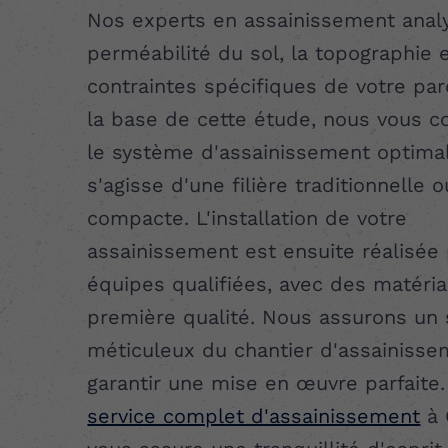
Nos experts en assainissement analy
perméabilité du sol, la topographie e
contraintes spécifiques de votre par
la base de cette étude, nous vous c
le système d'assainissement optimal,
s'agisse d'une filière traditionnelle o
compacte. L'installation de votre
assainissement est ensuite réalisée
équipes qualifiées, avec des matéri
première qualité. Nous assurons un 
méticuleux du chantier d'assainiss
garantir une mise en œuvre parfaite.
service complet d'assainissement
à 