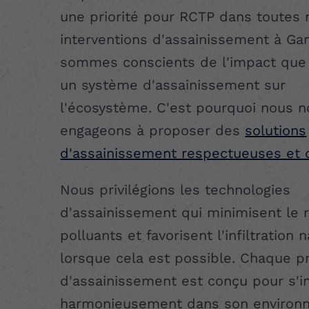
une priorité pour RCTP dans toutes 
interventions d'assainissement à Ga
sommes conscients de l'impact que 
un système d'assainissement sur
l'écosystème. C'est pourquoi nous 
engageons à proposer des
solutions
d'assainissement respectueuses et 
Nous privilégions les technologies
d'assainissement qui minimisent le r
polluants et favorisent l'infiltration 
lorsque cela est possible. Chaque pr
d'assainissement est conçu pour s'i
harmonieusement dans son environ