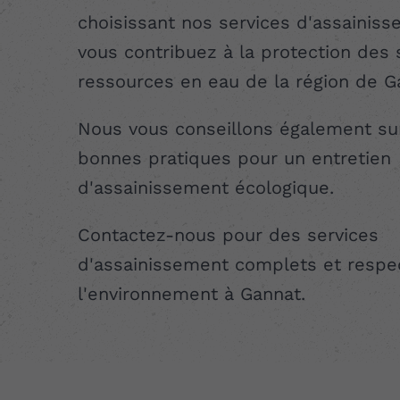
choisissant nos services d'assainiss
vous contribuez à la protection des 
ressources en eau de la région de G
Nous vous conseillons également su
bonnes pratiques pour un entretien
d'assainissement écologique.
Contactez-nous pour des services
d'assainissement complets et respe
l'environnement à Gannat.