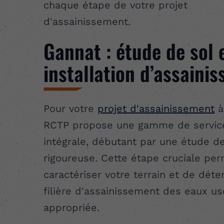
chaque étape de votre projet
d'assainissement.
Gannat : étude de sol 
installation d’assaini
Pour votre
projet d'assainissement
à
RCTP propose une gamme de servic
intégrale, débutant par une étude de
rigoureuse. Cette étape cruciale pe
caractériser votre terrain et de déte
filière d'assainissement des eaux us
appropriée.