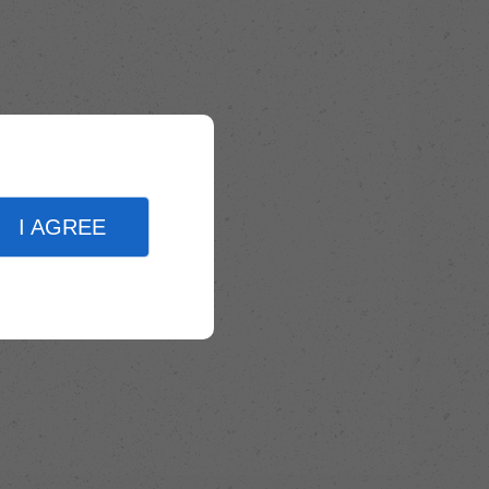
I AGREE