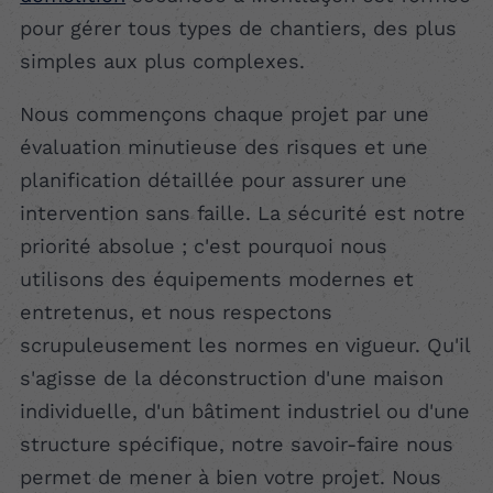
pour gérer tous types de chantiers, des plus
simples aux plus complexes.
Nous commençons chaque projet par une
évaluation minutieuse des risques et une
planification détaillée pour assurer une
intervention sans faille. La sécurité est notre
priorité absolue ; c'est pourquoi nous
utilisons des équipements modernes et
entretenus, et nous respectons
scrupuleusement les normes en vigueur. Qu'il
s'agisse de la déconstruction d'une maison
individuelle, d'un bâtiment industriel ou d'une
structure spécifique, notre savoir-faire nous
permet de mener à bien votre projet. Nous