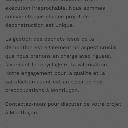
exécution irréprochable. Nous sommes
conscients que chaque projet de
déconstruction est unique.
La gestion des déchets issus de la
démolition est également un aspect crucial
que nous prenons en charge avec rigueur,
favorisant le recyclage et la valorisation.
Notre engagement pour la qualité et la
satisfaction client est au cœur de nos
préoccupations à Montluçon.
Contactez-nous pour discuter de votre projet
à Montluçon.