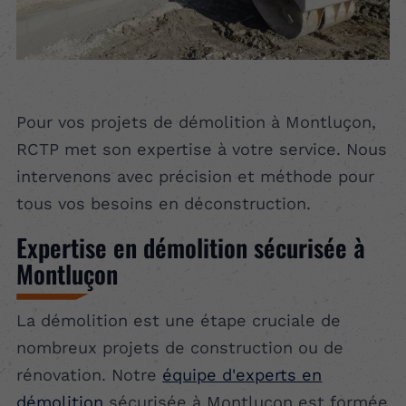
Pour vos projets de démolition à Montluçon,
RCTP met son expertise à votre service. Nous
intervenons avec précision et méthode pour
tous vos besoins en déconstruction.
Expertise en démolition sécurisée à
Montluçon
La démolition est une étape cruciale de
nombreux projets de construction ou de
rénovation. Notre
équipe d'experts en
démolition
sécurisée à Montluçon est formée