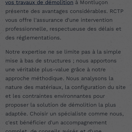
vos travaux de démolition
à Montluçon
présente des avantages considérables. RCTP
vous offre l'assurance d'une intervention
professionnelle, respectueuse des délais et
des réglementations.
Notre expertise ne se limite pas à la simple
mise à bas de structures ; nous apportons
une véritable plus-value grâce à notre
approche méthodique. Nous analysons la
nature des matériaux, la configuration du site
et les contraintes environnantes pour
proposer la solution de démolition la plus
adaptée. Choisir un spécialiste comme nous,
c'est bénéficier d'un accompagnement
complet, de conseils avisés et d'une