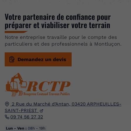
Votre partenaire de confiance pour
préparer et viabiliser votre terrain
Notre entreprise travaille pour le compte des
particuliers et des professionnels à Montluçon.
Demandez un devis
2 Rue du Marché d’Antan,
03420
ARPHEUILLES-
SAINT-PRIEST
09 74 56 27 32
Lun - Ven :
08h - 19h