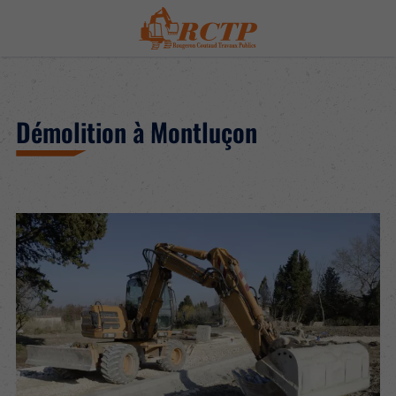
Démolition à Montluçon